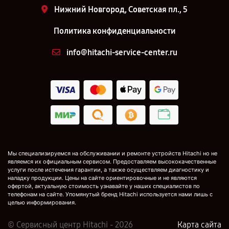
Нижний Новгород, Советская пл., 5
Политика конфиденциальности
info@hitachi-service-center.ru
Мы специализируемся на обслуживании и ремонте устройств Hitachi но не
являемся их официальным сервисом. Предоставляем высококачественные
услуги после истечения гарантии, а также осуществляем диагностику и
наладку продукции. Цены на сайте ориентировочные и не являются
офертой, актуальную стоимость узнавайте у наших специалистов по
телефонам на сайте. Упомянутый бренд Hitachi используется нами лишь с
целью информирования.
© Сервисный центр Hitachi - 2026
Карта сайта