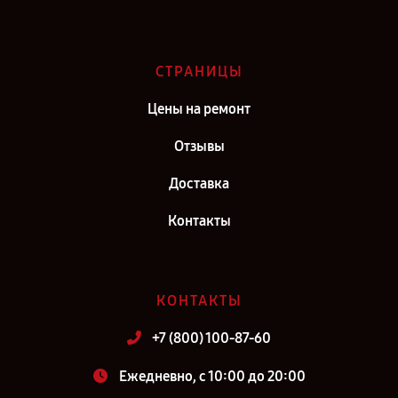
СТРАНИЦЫ
Цены на ремонт
Отзывы
Доставка
Контакты
КОНТАКТЫ
+7 (800) 100-87-60
Ежедневно, с 10:00 до 20:00