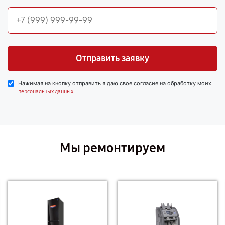
Отправить заявку
Нажимая на кнопку отправить я даю свое согласие на обработку моих
.
персональных данных
Мы ремонтируем