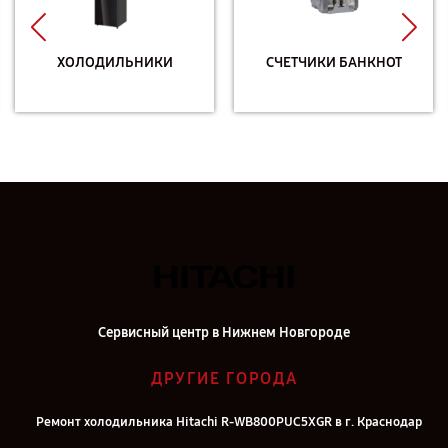
ХОЛОДИЛЬНИКИ
СЧЕТЧИКИ БАНКНОТ
Сервисный центр в Нижнем Новгороде
ДРУГИЕ ГОРОДА
Ремонт холодильника Hitachi R-WB800PUC5XGR в г. Краснодар