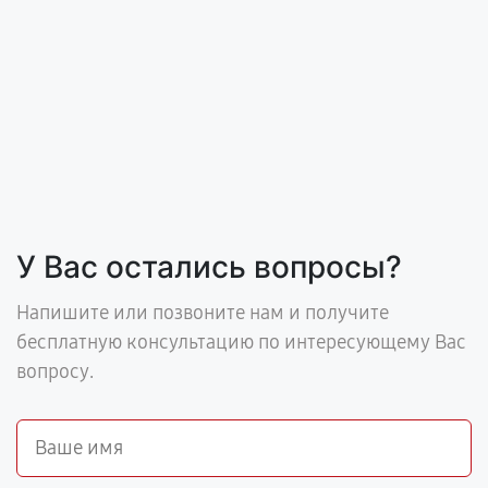
У Вас остались вопросы?
Напишите или позвоните нам и получите
бесплатную консультацию по интересующему Вас
вопросу.