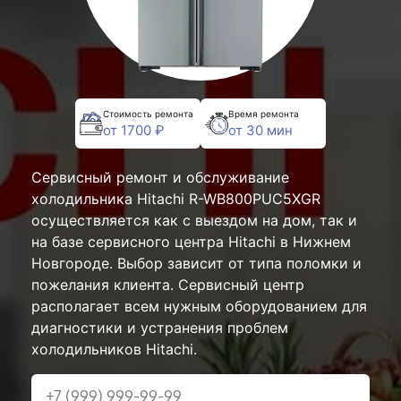
Стоимость ремонта
Время ремонта
от 1700 ₽
от 30 мин
Сервисный ремонт и обслуживание
холодильника Hitachi R-WB800PUC5XGR
осуществляется как с выездом на дом, так и
на базе сервисного центра Hitachi в Нижнем
Новгороде. Выбор зависит от типа поломки и
пожелания клиента. Сервисный центр
располагает всем нужным оборудованием для
диагностики и устранения проблем
холодильников Hitachi.