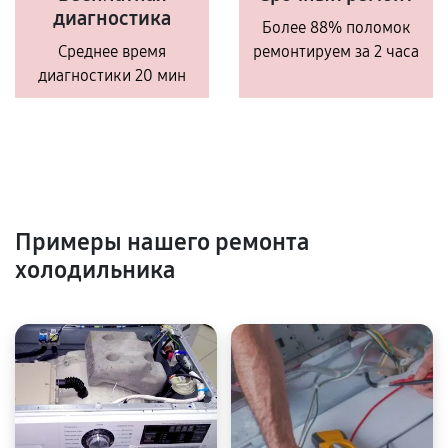
диагностика
Более 88% поломок
Среднее время
ремонтируем за 2 часа
диагностики 20 мин
Примеры нашего ремонта
холодильника