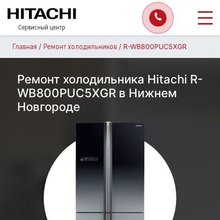
Сервисный центр
/
/
R-WB800PUC5XGR
Главная
Ремонт холодильников
Ремонт холодильника Hitachi R-
WB800PUC5XGR в Нижнем
Новгороде