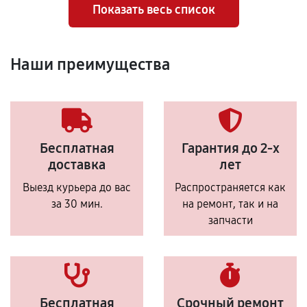
Показать весь список
Наши преимущества
Бесплатная
Гарантия до 2-х
доставка
лет
Выезд курьера до вас
Распространяется как
за 30 мин.
на ремонт, так и на
запчасти
Бесплатная
Срочный ремонт