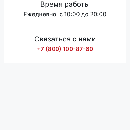
Время работы
Ежедневно, с 10:00 до 20:00
Связаться с нами
+7 (800) 100-87-60