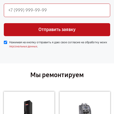
Отправить заявку
Нажимая на кнопку отправить я даю свое согласие на обработку моих
.
персональных данных
Мы ремонтируем