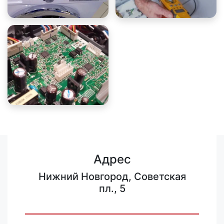
Адрес
Нижний Новгород, Советская
пл., 5