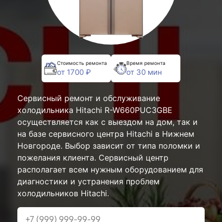
Стоимость ремонта
Время ремонта
от 1700 ₽
от 30 мин
Сервисный ремонт и обслуживание
холодильника Hitachi R-W660PUC3GBE
осуществляется как с выездом на дом, так и
на базе сервисного центра Hitachi в Нижнем
Новгороде. Выбор зависит от типа поломки и
пожелания клиента. Сервисный центр
располагает всем нужным оборудованием для
диагностики и устранения проблем
холодильников Hitachi.