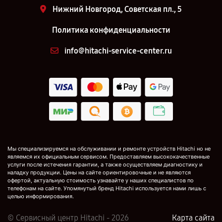
Нижний Новгород, Советская пл., 5
Политика конфиденциальности
info@hitachi-service-center.ru
Мы специализируемся на обслуживании и ремонте устройств Hitachi но не
являемся их официальным сервисом. Предоставляем высококачественные
услуги после истечения гарантии, а также осуществляем диагностику и
наладку продукции. Цены на сайте ориентировочные и не являются
офертой, актуальную стоимость узнавайте у наших специалистов по
телефонам на сайте. Упомянутый бренд Hitachi используется нами лишь с
целью информирования.
© Сервисный центр Hitachi - 2026
Карта сайта