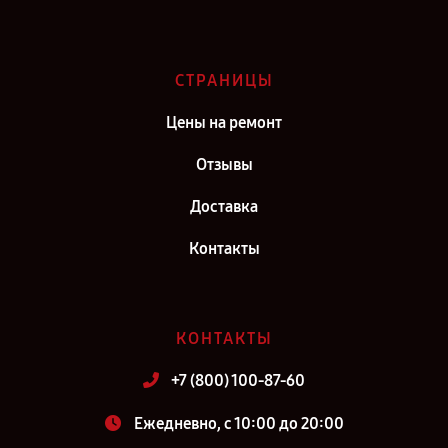
СТРАНИЦЫ
Цены на ремонт
Отзывы
Доставка
Контакты
КОНТАКТЫ
+7 (800) 100-87-60
Ежедневно, с 10:00 до 20:00