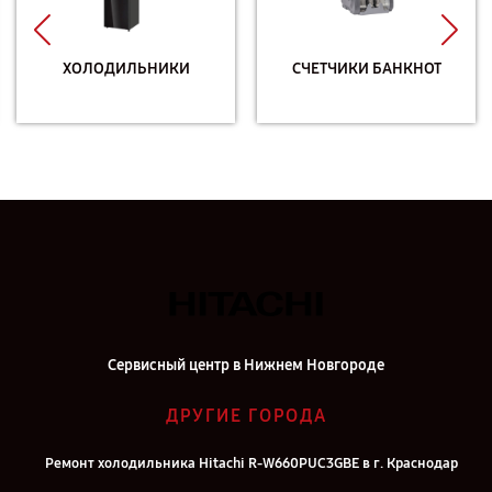
ХОЛОДИЛЬНИКИ
СЧЕТЧИКИ БАНКНОТ
Сервисный центр в Нижнем Новгороде
ДРУГИЕ ГОРОДА
Ремонт холодильника Hitachi R-W660PUC3GBE в г. Краснодар