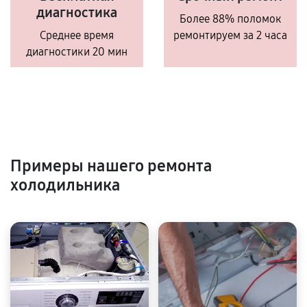
диагностика
Более 88% поломок
Среднее время
ремонтируем за 2 часа
диагностики 20 мин
Примеры нашего ремонта
холодильника