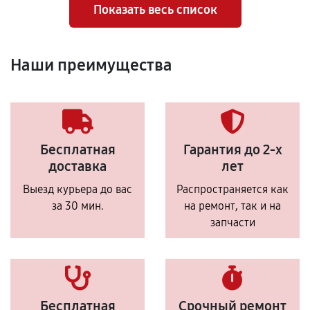
Показать весь список
Наши преимущества
Бесплатная
Гарантия до 2-х
доставка
лет
Выезд курьера до вас
Распространяется как
за 30 мин.
на ремонт, так и на
запчасти
Бесплатная
Срочный ремонт