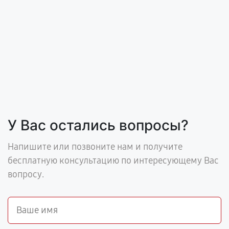
У Вас остались вопросы?
Напишите или позвоните нам и получите
бесплатную консультацию по интересующему Вас
вопросу.