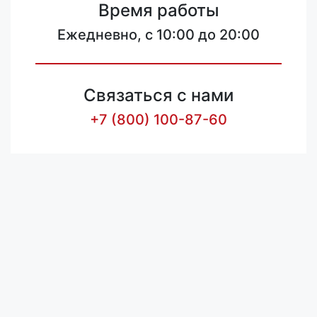
Время работы
Ежедневно, с 10:00 до 20:00
Связаться с нами
+7 (800) 100-87-60