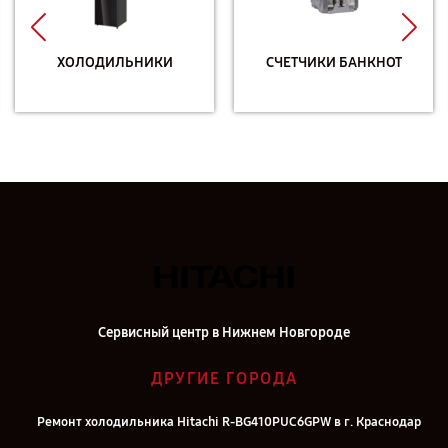
ХОЛОДИЛЬНИКИ
СЧЕТЧИКИ БАНКНОТ
Сервисный центр в Нижнем Новгороде
ДРУГИЕ ГОРОДА
Ремонт холодильника Hitachi R-BG410PUC6GPW в г. Краснодар