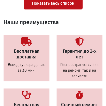
Показать весь список
Наши преимущества
Бесплатная
Гарантия до 2-х
доставка
лет
Выезд курьера до вас
Распространяется как
за 30 мин.
на ремонт, так и на
запчасти
Бесплатная
Срочный ремонт