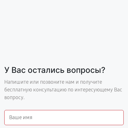
У Вас остались вопросы?
Напишите или позвоните нам и получите
бесплатную консультацию по интересующему Вас
вопросу.