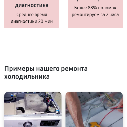
диагностика
Более 88% поломок
Среднее время
ремонтируем за 2 часа
диагностики 20 мин
Примеры нашего ремонта
холодильника