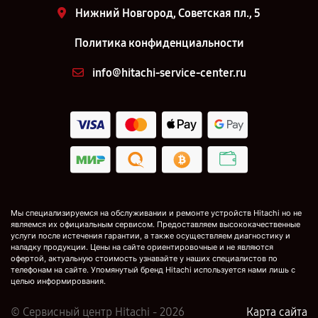
Нижний Новгород, Советская пл., 5
Политика конфиденциальности
info@hitachi-service-center.ru
Мы специализируемся на обслуживании и ремонте устройств Hitachi но не
являемся их официальным сервисом. Предоставляем высококачественные
услуги после истечения гарантии, а также осуществляем диагностику и
наладку продукции. Цены на сайте ориентировочные и не являются
офертой, актуальную стоимость узнавайте у наших специалистов по
телефонам на сайте. Упомянутый бренд Hitachi используется нами лишь с
целью информирования.
© Сервисный центр Hitachi - 2026
Карта сайта