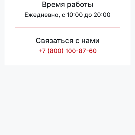
Время работы
Ежедневно, с 10:00 до 20:00
Связаться с нами
+7 (800) 100-87-60