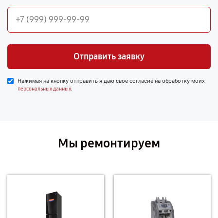
Отправить заявку
Нажимая на кнопку отправить я даю свое согласие на обработку моих
.
персональных данных
Мы ремонтируем