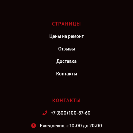
СТРАНИЦЫ
Цены на ремонт
Отзывы
Доставка
Контакты
КОНТАКТЫ
+7 (800) 100-87-60
Ежедневно, с 10:00 до 20:00