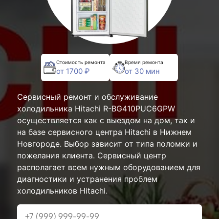
Стоимость ремонта
Время ремонта
от 1700 ₽
от 30 мин
Сервисный ремонт и обслуживание
холодильника Hitachi R-BG410PUC6GPW
осуществляется как с выездом на дом, так и
на базе сервисного центра Hitachi в Нижнем
Новгороде. Выбор зависит от типа поломки и
пожелания клиента. Сервисный центр
располагает всем нужным оборудованием для
диагностики и устранения проблем
холодильников Hitachi.