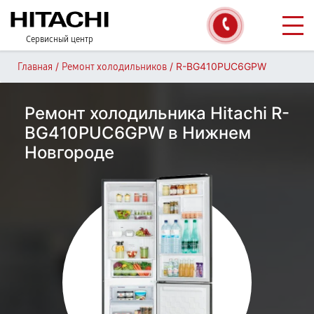
Сервисный центр
/
/
R-BG410PUC6GPW
Главная
Ремонт холодильников
Ремонт холодильника Hitachi R-
BG410PUC6GPW в Нижнем
Новгороде