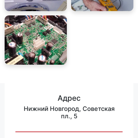
Адрес
Нижний Новгород, Советская
пл., 5