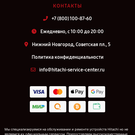
КОНТАКТЫ
+7 (800) 100-87-60
Ежедневно, с 10:00 до 20:00
Нижний Новгород, Советская пл., 5
Политика конфиденциальности
info@hitachi-service-center.ru
Мы специализируемся на обслуживании и ремонте устройств Hitachi но не
являемся их официальным сервисом. Предоставляем высококачественные