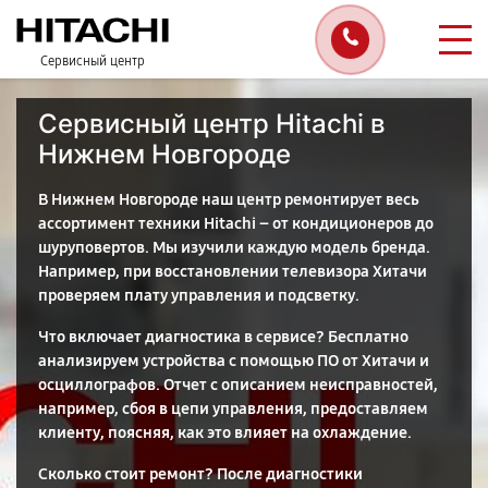
Сервисный центр
Сервисный центр Hitachi в
Нижнем Новгороде
В Нижнем Новгороде наш центр ремонтирует весь
ассортимент техники Hitachi – от кондиционеров до
шуруповертов. Мы изучили каждую модель бренда.
Например, при восстановлении телевизора Хитачи
проверяем плату управления и подсветку.
Что включает диагностика в сервисе? Бесплатно
анализируем устройства с помощью ПО от Хитачи и
осциллографов. Отчет с описанием неисправностей,
например, сбоя в цепи управления, предоставляем
клиенту, поясняя, как это влияет на охлаждение.
Сколько стоит ремонт? После диагностики