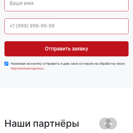
Отправить заявку
Нажимая на кнопку отправить я даю свое согласие на обработку моих
.
персональных данных
Наши партнёры