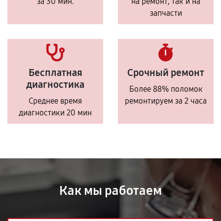
за 30 мин.
на ремонт, так и на
запчасти
Бесплатная
Срочный ремонт
диагностика
Более 88% поломок
Среднее время
ремонтируем за 2 часа
диагностики 20 мин
Как мы работаем