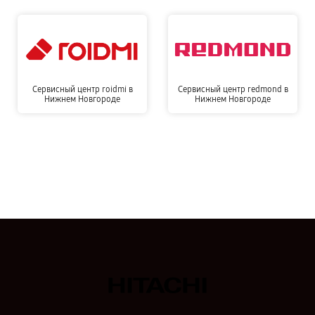
Сервисный центр roidmi в
Сервисный центр redmond в
Нижнем Новгороде
Нижнем Новгороде