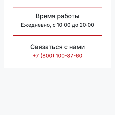
Время работы
Ежедневно, с 10:00 до 20:00
Связаться с нами
+7 (800) 100-87-60