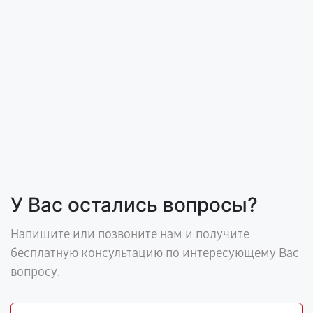
У Вас остались вопросы?
Напишите или позвоните нам и получите
бесплатную консультацию по интересующему Вас
вопросу.