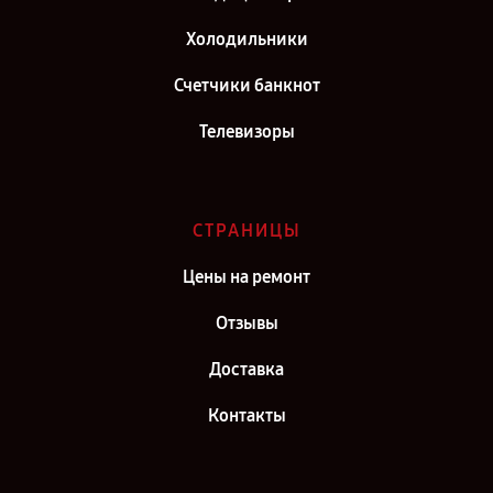
Сервис центр Hitachi в г. Санкт-Петербург
Холодильники
Счетчики банкнот
Телевизоры
СТРАНИЦЫ
Цены на ремонт
Отзывы
Доставка
Контакты