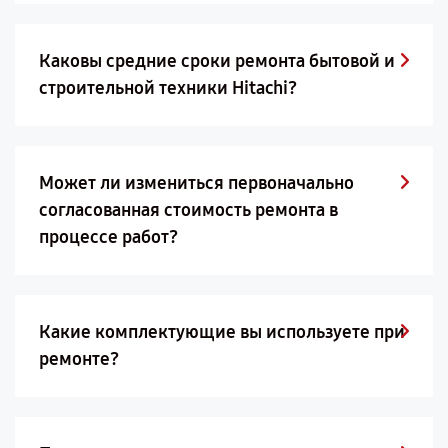
Каковы средние сроки ремонта бытовой и
строительной техники Hitachi?
Может ли измениться первоначально
согласованная стоимость ремонта в
процессе работ?
Какие комплектующие вы используете при
ремонте?