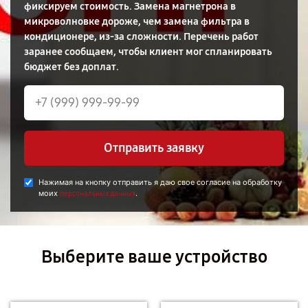
фиксируем стоимость. Замена магнетрона в
микроволновке дороже, чем замена фильтра в
кондиционере, из-за сложности. Перечень работ
заранее сообщаем, чтобы клиент мог спланировать
бюджет без доплат.
Отправить заявку
Нажимая на кнопку отправить я даю свое согласие на обработку
моих
.
персональных данных
Выберите ваше устройство