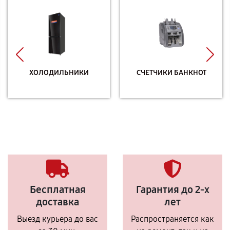
ХОЛОДИЛЬНИКИ
СЧЕТЧИКИ БАНКНОТ
Бесплатная
Гарантия до 2-х
доставка
лет
Выезд курьера до вас
Распространяется как