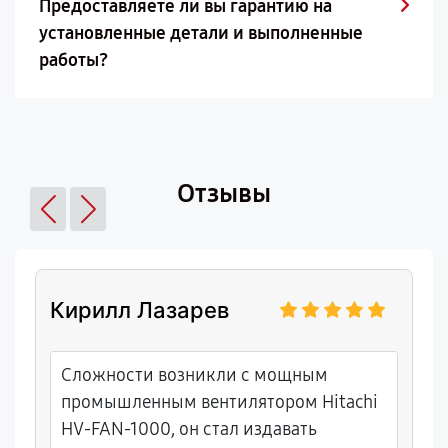
Предоставляете ли вы гарантию на
установленные детали и выполненные
работы?
Отзывы
Кирилл Лазарев
Сложности возникли с мощным
промышленным вентилятором Hitachi
HV-FAN-1000, он стал издавать