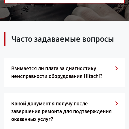
Часто задаваемые вопросы
Взимается ли плата за диагностику
неисправности оборудования Hitachi?
Какой документ я получу после
завершения ремонта для подтверждения
оказанных услуг?