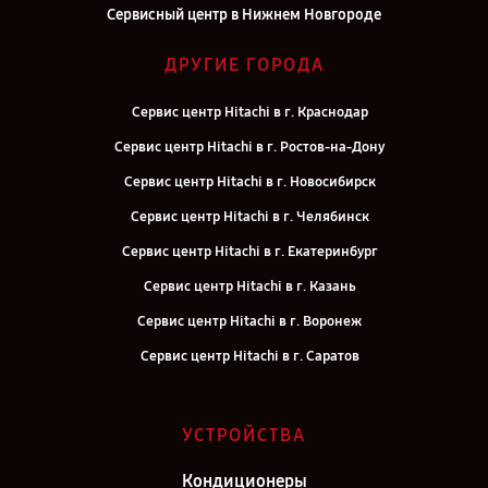
Сервисный центр в Нижнем Новгороде
ДРУГИЕ ГОРОДА
Сервис центр Hitachi в г. Краснодар
Сервис центр Hitachi в г. Ростов-на-Дону
Сервис центр Hitachi в г. Новосибирск
Сервис центр Hitachi в г. Челябинск
Сервис центр Hitachi в г. Екатеринбург
Сервис центр Hitachi в г. Казань
Сервис центр Hitachi в г. Воронеж
Сервис центр Hitachi в г. Саратов
Сервис центр Hitachi в г. Самара
Сервис центр Hitachi в г. Киров
УСТРОЙСТВА
Сервис центр Hitachi в г. Москва
Кондиционеры